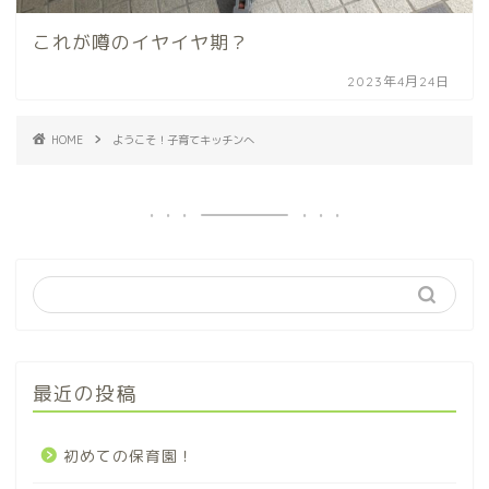
これが噂のイヤイヤ期？
2023年4月24日
HOME
ようこそ！子育てキッチンへ
最近の投稿
初めての保育園！