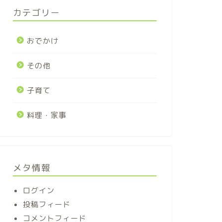
カテゴリー
おでかけ
その他
子育て
料理・家事
メタ情報
ログイン
投稿フィード
コメントフィード