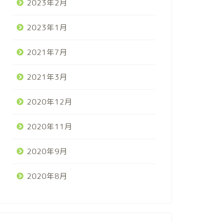
2023年2月
2023年1月
2021年7月
2021年3月
2020年12月
2020年11月
2020年9月
2020年8月