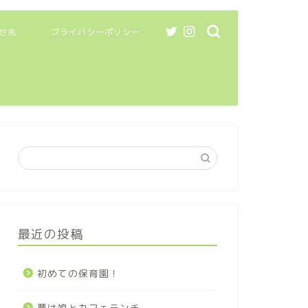
せ先
プライバシーポリシー
最近の投稿
初めての保育園！
夢は娘とカフェランチ