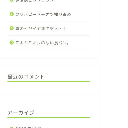
クリスピードーナツ独り占め
真のイヤイヤ期に突入…！
スキムミルクのない食パン。
最近のコメント
アーカイブ