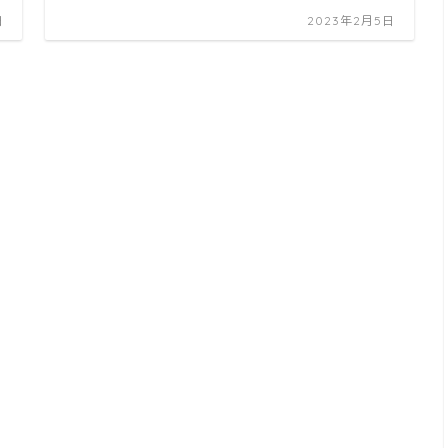
日
2023年2月5日