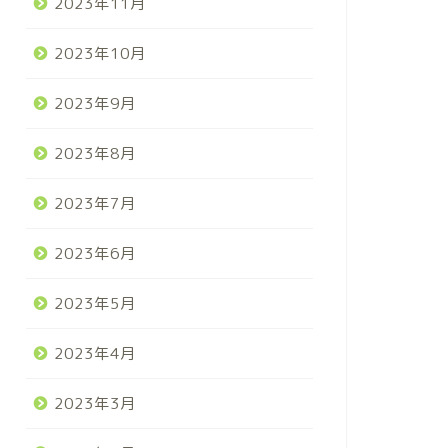
2023年11月
2023年10月
2023年9月
2023年8月
2023年7月
2023年6月
2023年5月
2023年4月
2023年3月