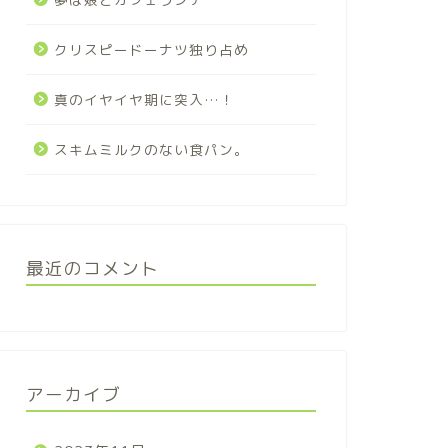
クリスピードーナツ独り占め
真のイヤイヤ期に突入…！
スキムミルクのない食パン。
最近のコメント
アーカイブ