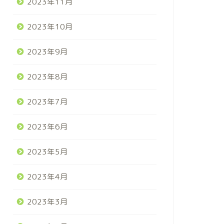
2023年11月
2023年10月
2023年9月
2023年8月
2023年7月
2023年6月
2023年5月
2023年4月
2023年3月