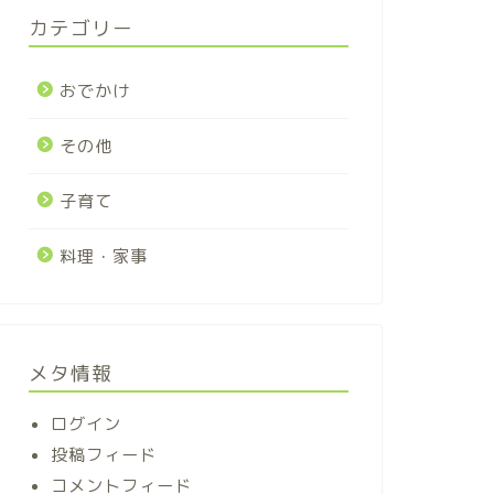
カテゴリー
おでかけ
その他
子育て
料理・家事
メタ情報
ログイン
投稿フィード
コメントフィード