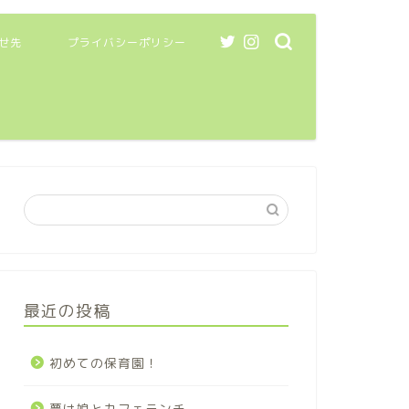
せ先
プライバシーポリシー
最近の投稿
初めての保育園！
夢は娘とカフェランチ