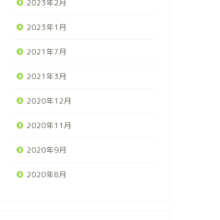
2023年2月
2023年1月
2021年7月
2021年3月
2020年12月
2020年11月
2020年9月
2020年8月