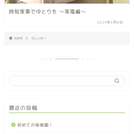
時短家事でゆとりを 〜家電編〜
2023年5月8日
HOME
ブレンダー
最近の投稿
初めての保育園！