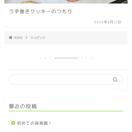
うず巻きクッキーのつもり
2023年8月21日
HOME
ラッピング
最近の投稿
初めての保育園！