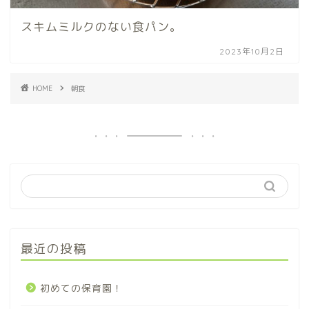
スキムミルクのない食パン。
2023年10月2日
HOME
朝食
最近の投稿
初めての保育園！