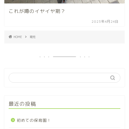
これが噂のイヤイヤ期？
2023年4月24日
HOME
育児
最近の投稿
初めての保育園！