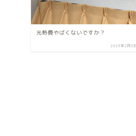
光熱費やばくないですか？
2023年2月5