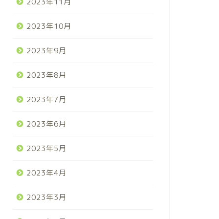
2023年11月
2023年10月
2023年9月
2023年8月
2023年7月
2023年6月
2023年5月
2023年4月
2023年3月