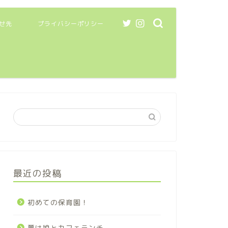
せ先
プライバシーポリシー
最近の投稿
初めての保育園！
夢は娘とカフェランチ