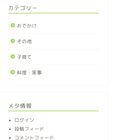
カテゴリー
おでかけ
その他
子育て
料理・家事
メタ情報
ログイン
投稿フィード
コメントフィード