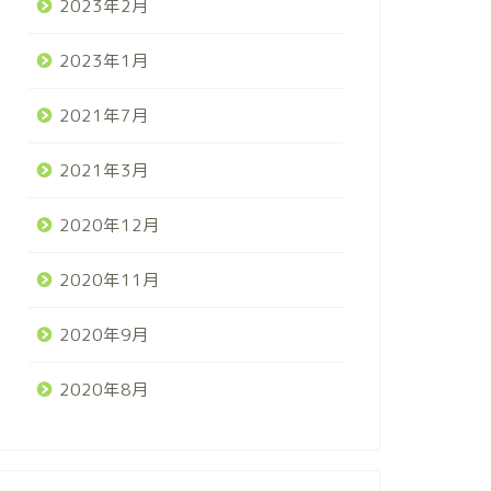
2023年2月
2023年1月
2021年7月
2021年3月
2020年12月
2020年11月
2020年9月
2020年8月