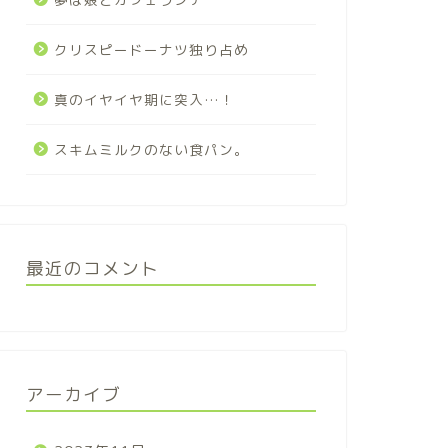
クリスピードーナツ独り占め
真のイヤイヤ期に突入…！
スキムミルクのない食パン。
最近のコメント
アーカイブ