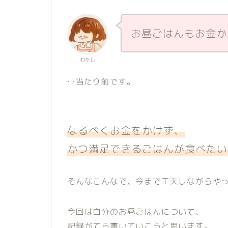
お昼ごはんもお金か
わたし
…当たり前です。
なるべくお金をかけず、
かつ満足できるごはんが食べたい
そんなこんなで、今まで工夫しながらや
今回は自分のお昼ごはんについて、
記録がてら書いていこうと思います。