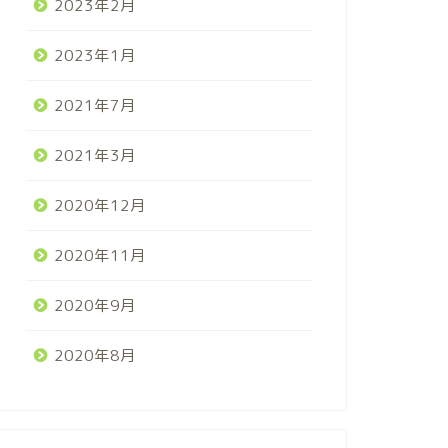
2023年2月
2023年1月
2021年7月
2021年3月
2020年12月
2020年11月
2020年9月
2020年8月