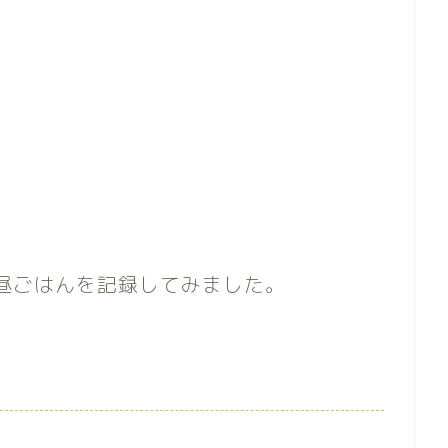
昼ごはんを記録してみました。