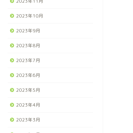
2023年11月
2023年10月
2023年9月
2023年8月
2023年7月
2023年6月
2023年5月
2023年4月
2023年3月