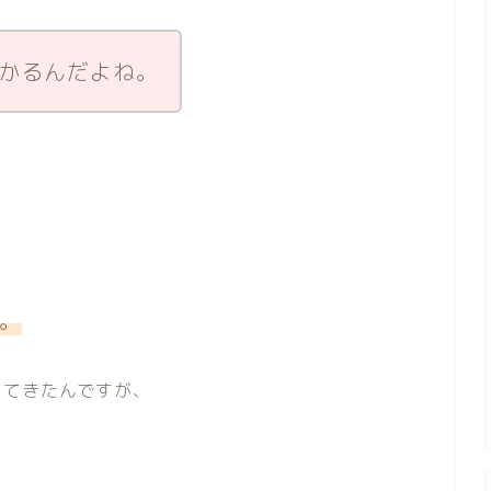
かるんだよね。
。
ってきたんですが、