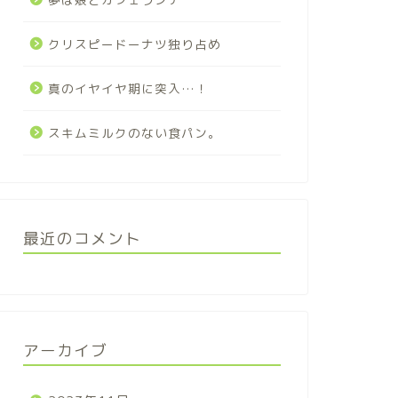
クリスピードーナツ独り占め
真のイヤイヤ期に突入…！
スキムミルクのない食パン。
最近のコメント
アーカイブ