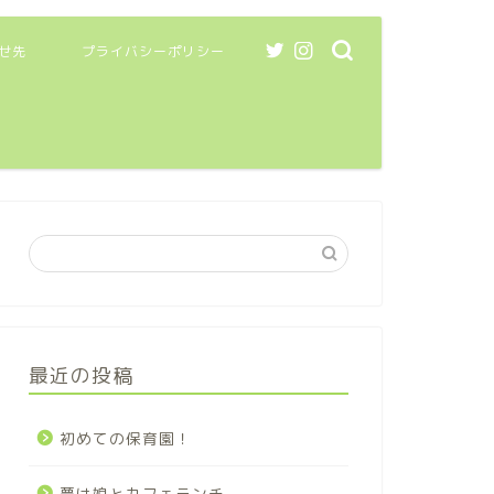
せ先
プライバシーポリシー
最近の投稿
初めての保育園！
夢は娘とカフェランチ