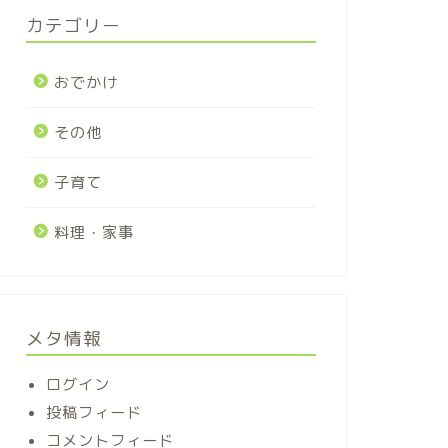
カテゴリー
おでかけ
その他
子育て
料理・家事
メタ情報
ログイン
投稿フィード
コメントフィード