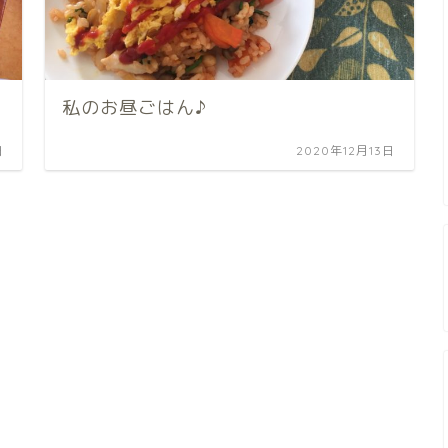
私のお昼ごはん♪
日
2020年12月13日