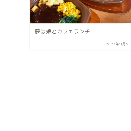
夢は娘とカフェランチ
2023年11月5