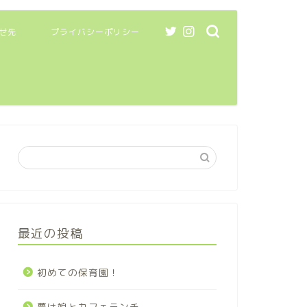
せ先
プライバシーポリシー
最近の投稿
初めての保育園！
夢は娘とカフェランチ