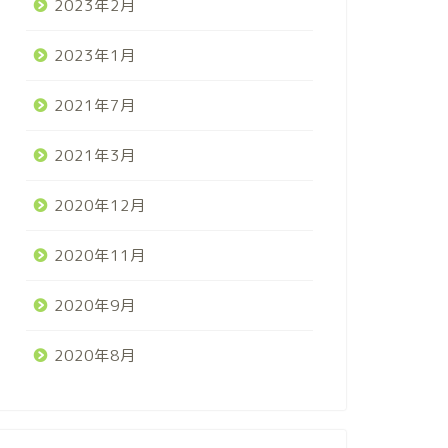
2023年2月
2023年1月
2021年7月
2021年3月
2020年12月
2020年11月
2020年9月
2020年8月