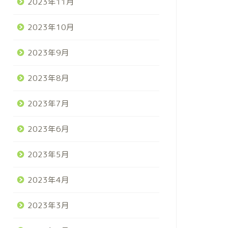
2023年11月
2023年10月
2023年9月
2023年8月
2023年7月
2023年6月
2023年5月
2023年4月
2023年3月