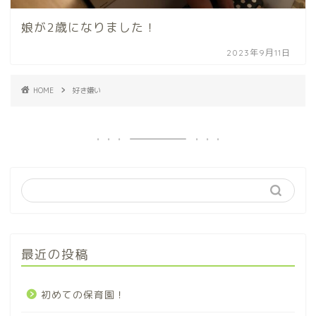
娘が2歳になりました！
2023年9月11日
HOME
好き嫌い
最近の投稿
初めての保育園！