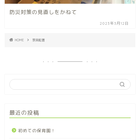
防災対策の見直しをかねて
2023年3月12日
HOME
家具配置
最近の投稿
初めての保育園！