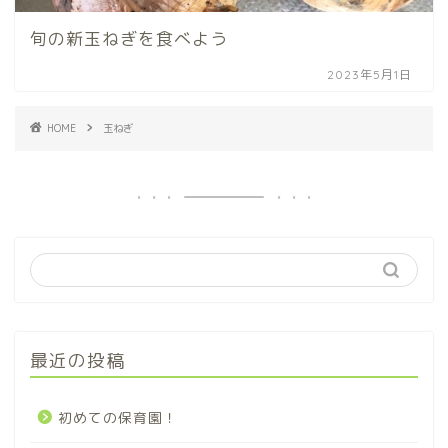
旬の新玉ねぎを食べよう
2023年5月1日
HOME
玉ねぎ
最近の投稿
初めての保育園！