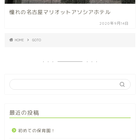
憧れの名古屋マリオットアソシアホテル
2020年9月14日
HOME
GOTO
最近の投稿
初めての保育園！