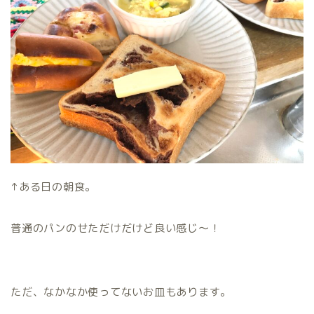
↑ある日の朝食。
普通のパンのせただけだけど良い感じ〜！
ただ、なかなか使ってないお皿もあります。