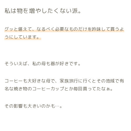
私は物を増やしたくない派。
グッと堪えて、なるべく必要なものだけを吟味して買うよ
うにしています。
そういえば、私の母も器が好きです。
コーヒーも大好きな母で、家族旅行に行くとその地域で有
名な焼き物のコーヒーカップとか毎回買ってたなぁ。
その影響も大きいのかも…。