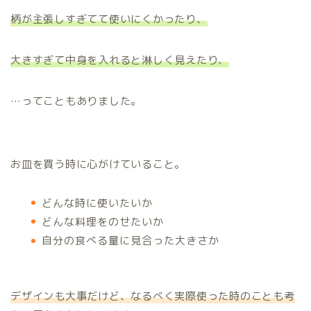
柄が主張しすぎてて使いにくかったり、
大きすぎて中身を入れると淋しく見えたり、
…ってこともありました。
お皿を買う時に心がけていること。
どんな時に使いたいか
どんな料理をのせたいか
自分の食べる量に見合った大きさか
デザインも大事だけど、なるべく実際使った時のことも考