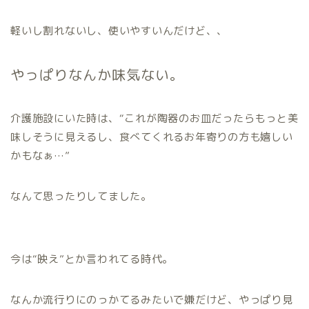
軽いし割れないし、使いやすいんだけど、、
やっぱりなんか味気ない。
介護施設にいた時は、“これが陶器のお皿だったらもっと美
味しそうに見えるし、食べてくれるお年寄りの方も嬉しい
かもなぁ…”
なんて思ったりしてました。
今は“映え”とか言われてる時代。
なんか流行りにのっかてるみたいで嫌だけど、やっぱり見