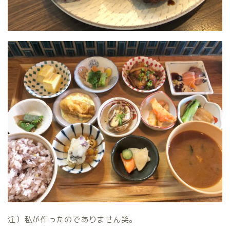
注）私が作ったのでありません笑。