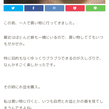
この前、一人で買い物に行ってきました。
最近はほとんど娘も一緒にいるので、買い物しててもいつ
もせかせか。
特に目的もなくゆっくりブラブラできるのが久しぶりで、
なんかすごく楽しかったです。
その時にお皿を購入。
私は買い物に行くと、いつも自然とお皿とかの器を見てし
まうんですよね。