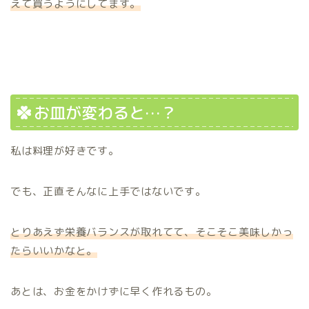
えて買うようにしてます。
お皿が変わると…？
私は料理が好きです。
でも、正直そんなに上手ではないです。
とりあえず栄養バランスが取れてて、そこそこ美味しかっ
たらいいかなと。
あとは、お金をかけずに早く作れるもの。