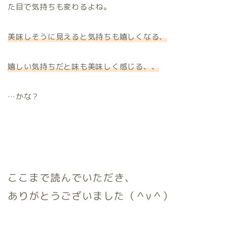
た目で気持ちも変わるよね。
美味しそうに見えると気持ちも嬉しくなる、
嬉しい気持ちだと味も美味しく感じる、、
…かな？
ここまで読んでいただき、
ありがとうございました（＾ν＾）