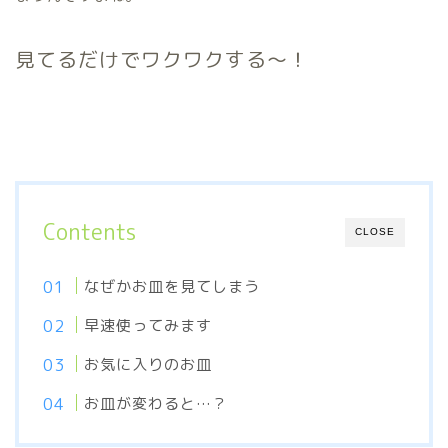
見てるだけでワクワクする〜！
Contents
CLOSE
なぜかお皿を見てしまう
早速使ってみます
お気に入りのお皿
お皿が変わると…？