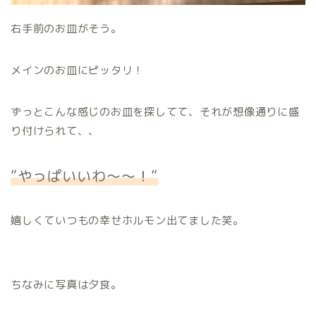
右手前のお皿がそう。
メインのお皿にピッタリ！
ずっとこんな感じのお皿を探してて、それが想像通りに盛
り付けられて、、
”やっぱいいわ〜〜！”
嬉しくていつもの幸せホルモン出てました笑。
ちなみに写真は夕食。