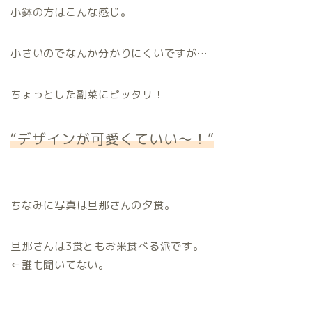
小鉢の方はこんな感じ。
小さいのでなんか分かりにくいですが…
ちょっとした副菜にピッタリ！
“デザインが可愛くていい〜！”
ちなみに写真は旦那さんの夕食。
旦那さんは3食ともお米食べる派です。
←誰も聞いてない。