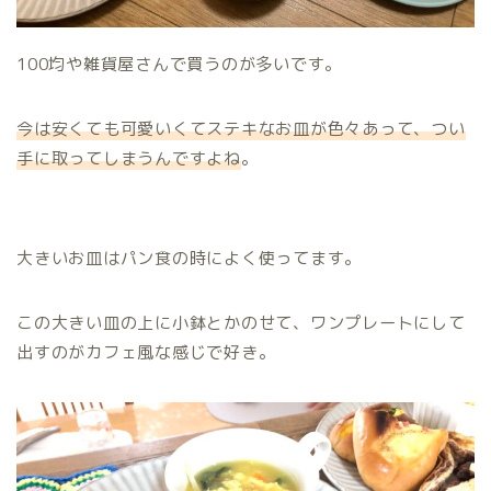
100均や雑貨屋さんで買うのが多いです。
今は安くても可愛いくてステキなお皿が色々あって、つい
手に取ってしまうんですよね
。
大きいお皿はパン食の時によく使ってます。
この大きい皿の上に小鉢とかのせて、ワンプレートにして
出すのがカフェ風な感じで好き。