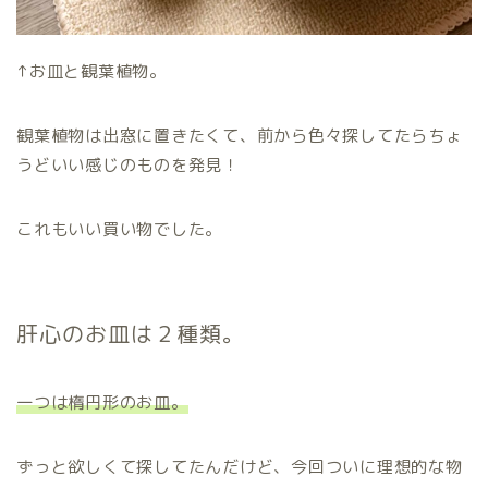
↑お皿と観葉植物。
観葉植物は出窓に置きたくて、前から色々探してたらちょ
うどいい感じのものを発見！
これもいい買い物でした。
肝心のお皿は２種類。
一つは楕円形のお皿。
ずっと欲しくて探してたんだけど、今回ついに理想的な物