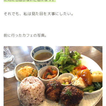
それでも、私は見た目を大事にしたい。
前に行ったカフェの写真。