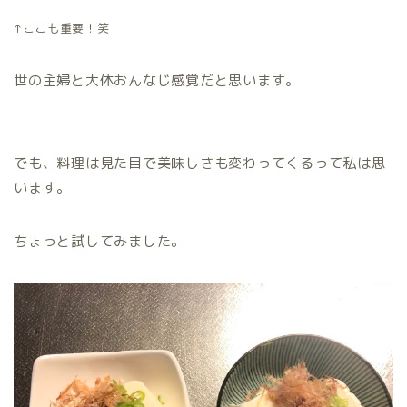
↑ここも重要！笑
世の主婦と大体おんなじ感覚だと思います。
でも、料理は見た目で美味しさも変わってくるって私は思
います。
ちょっと試してみました。