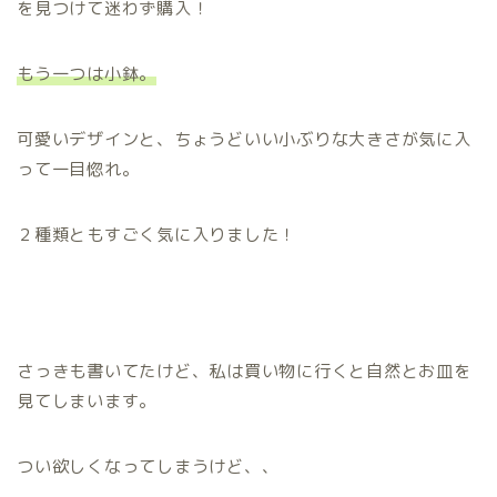
を見つけて迷わず購入！
もう一つは小鉢。
可愛いデザインと、ちょうどいい小ぶりな大きさが気に入
って一目惚れ。
２種類ともすごく気に入りました！
さっきも書いてたけど、私は買い物に行くと自然とお皿を
見てしまいます。
つい欲しくなってしまうけど、、