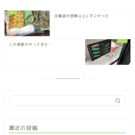
圧縮袋が想像以上にすごかった
この季節がやってきた…
最近の投稿