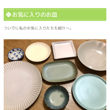
お気に入りのお皿
ついでに私のお気に入りたちも紹介〜。